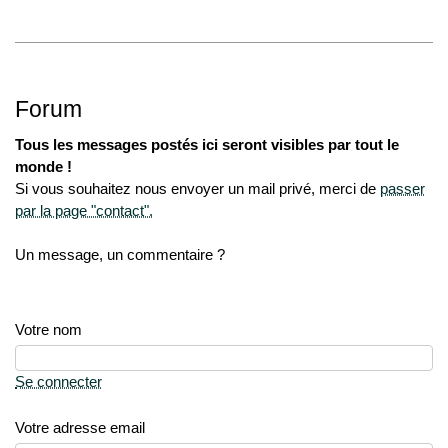
Forum
Tous les messages postés ici seront visibles par tout le
monde !
Si vous souhaitez nous envoyer un mail privé, merci de
passer
par la page "contact".
Un message, un commentaire ?
Votre nom
Se connecter
Votre adresse email