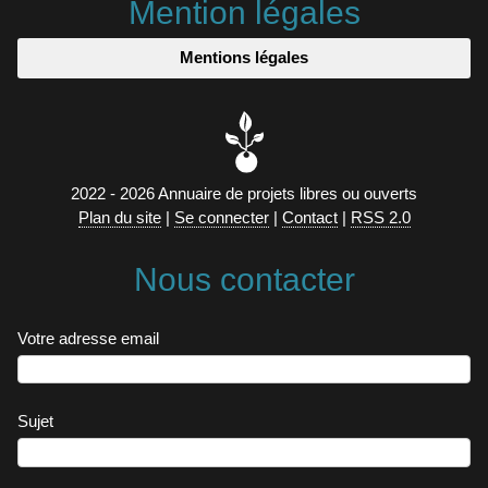
Mention légales
Mentions légales
2022 - 2026 Annuaire de projets libres ou ouverts
Plan du site
|
Se connecter
|
Contact
|
RSS 2.0
Nous contacter
Votre adresse email
Sujet