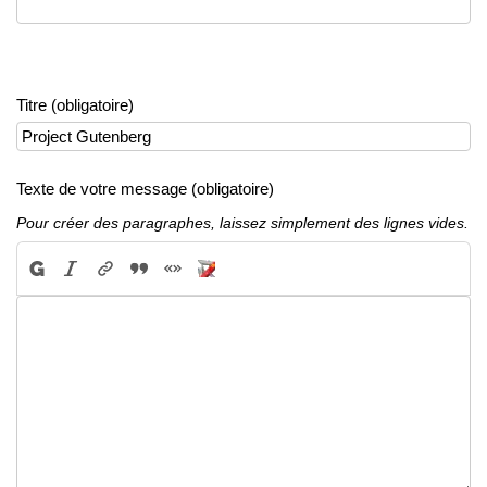
Titre (obligatoire)
Texte de votre message (obligatoire)
Pour créer des paragraphes, laissez simplement des lignes vides.