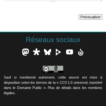
Réseaux sociaux
Sauf si mentionné autrement, cette œuvre est mise à
disposition selon les termes de la « CC0 1.0 universel, transfert
dans le Domaine Public ». Plus de détails dans les mentions
légales.