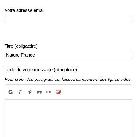
Votre adresse email
Titre (obligatoire)
Texte de votre message (obligatoire)
Pour créer des paragraphes, laissez simplement des lignes vides.