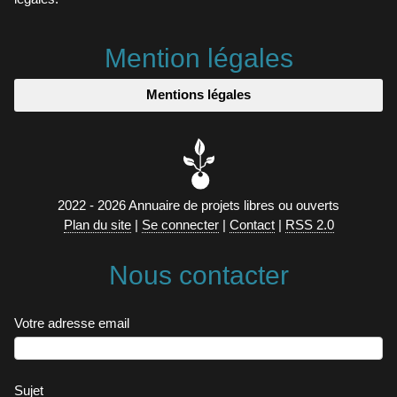
Mention légales
Mentions légales
2022 - 2026 Annuaire de projets libres ou ouverts
Plan du site
|
Se connecter
|
Contact
|
RSS 2.0
Nous contacter
Votre adresse email
Sujet