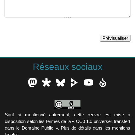
Réseaux sociaux
Sauf si mentionné autrement, cette œuvre est mise à
disposition selon les termes de la « CC0 1.0 universel, transfert
dans le Domaine Public ». Plus de détails dans les mentions
légales.