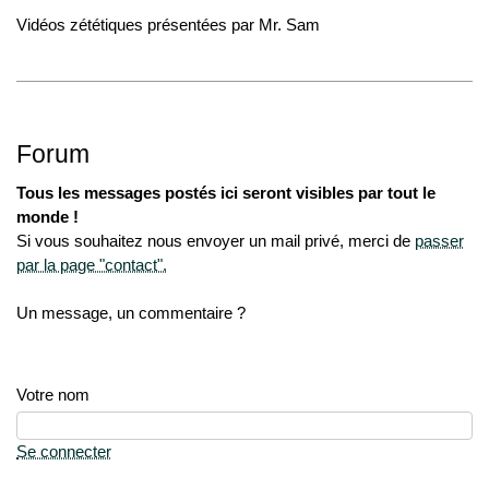
Vidéos zététiques présentées par Mr. Sam
Forum
Tous les messages postés ici seront visibles par tout le
monde !
Si vous souhaitez nous envoyer un mail privé, merci de
passer
par la page "contact".
Un message, un commentaire ?
Votre nom
Se connecter