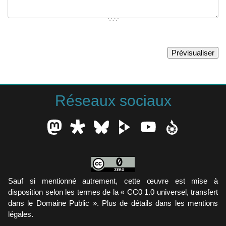
Réseaux sociaux
Sauf si mentionné autrement, cette œuvre est mise à
disposition selon les termes de la « CC0 1.0 universel, transfert
dans le Domaine Public ». Plus de détails dans les mentions
légales.