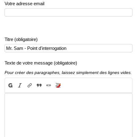
Votre adresse email
Titre (obligatoire)
Texte de votre message (obligatoire)
Pour créer des paragraphes, laissez simplement des lignes vides.