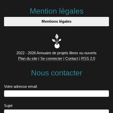
Mention légales
Mentions légales
2022 - 2026 Annuaire de projets libres ou ouverts
Plan du site
|
Se connecter
|
Contact
|
RSS 2.0
Nous contacter
Votre adresse email
Sujet