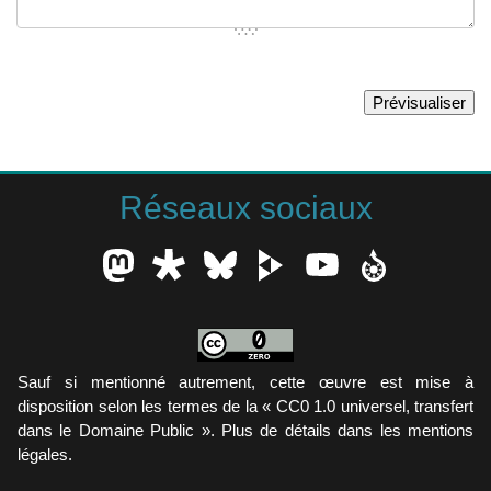
Réseaux sociaux
Sauf si mentionné autrement, cette œuvre est mise à
disposition selon les termes de la « CC0 1.0 universel, transfert
dans le Domaine Public ». Plus de détails dans les mentions
légales.