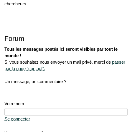
chercheurs
Forum
Tous les messages postés ici seront visibles par tout le
monde !
Si vous souhaitez nous envoyer un mail privé, merci de
passer
par la page "contact".
Un message, un commentaire ?
Votre nom
Se connecter