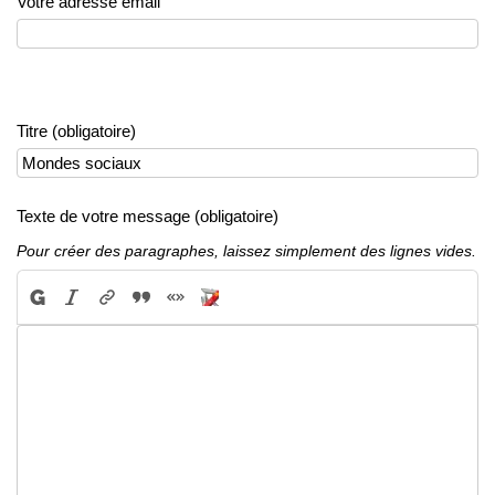
Votre adresse email
Titre (obligatoire)
Texte de votre message (obligatoire)
Pour créer des paragraphes, laissez simplement des lignes vides.