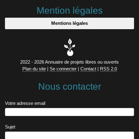
Mention légales
Mentions légales
2022 - 2026 Annuaire de projets libres ou ouverts
Plan du site
|
Se connecter
|
Contact
|
RSS 2.0
Nous contacter
Votre adresse email
Sujet