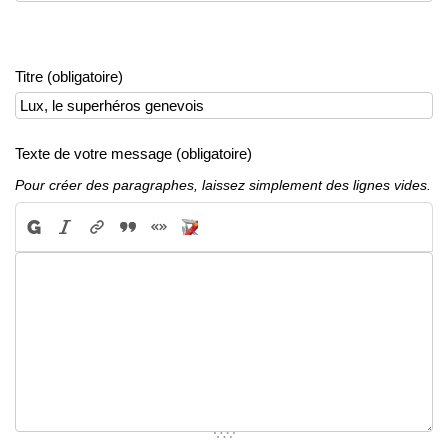
Titre (obligatoire)
Texte de votre message (obligatoire)
Pour créer des paragraphes, laissez simplement des lignes vides.