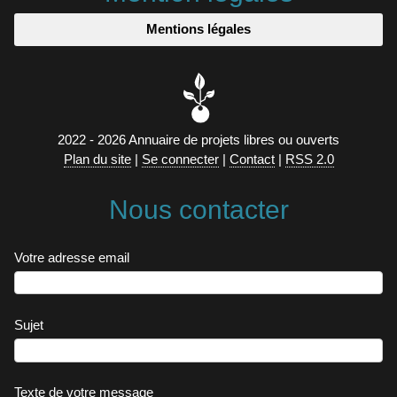
Mentions légales
2022 - 2026 Annuaire de projets libres ou ouverts
Plan du site
|
Se connecter
|
Contact
|
RSS 2.0
Nous contacter
Votre adresse email
Sujet
Texte de votre message