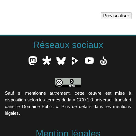
Réseaux sociaux
Sauf si mentionné autrement, cette œuvre est mise à
disposition selon les termes de la « CC0 1.0 universel, transfert
dans le Domaine Public ». Plus de détails dans les mentions
légales.
Mention légales