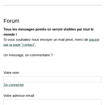
Forum
Tous les messages postés ici seront visibles par tout le
monde !
Si vous souhaitez nous envoyer un mail privé, merci de
passer
par la page "contact".
Un message, un commentaire ?
Votre nom
Se connecter
Votre adresse email