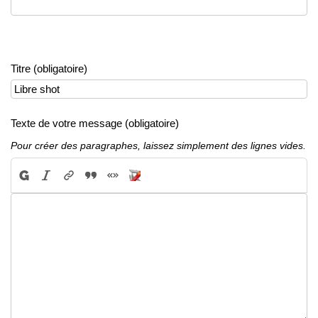
Titre (obligatoire)
Texte de votre message (obligatoire)
Pour créer des paragraphes, laissez simplement des lignes vides.