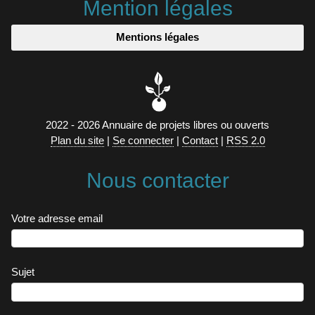
Mention légales
Mentions légales
2022 - 2026 Annuaire de projets libres ou ouverts
Plan du site
|
Se connecter
|
Contact
|
RSS 2.0
Nous contacter
Votre adresse email
Sujet