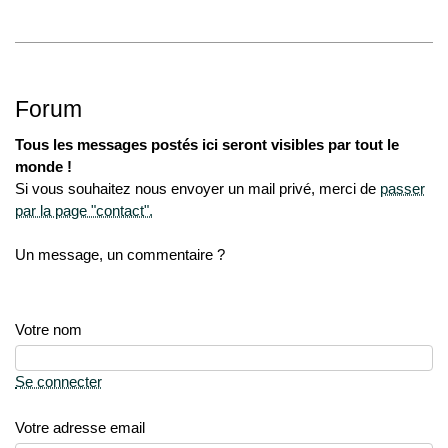
Forum
Tous les messages postés ici seront visibles par tout le
monde !
Si vous souhaitez nous envoyer un mail privé, merci de
passer
par la page "contact".
Un message, un commentaire ?
Votre nom
Se connecter
Votre adresse email