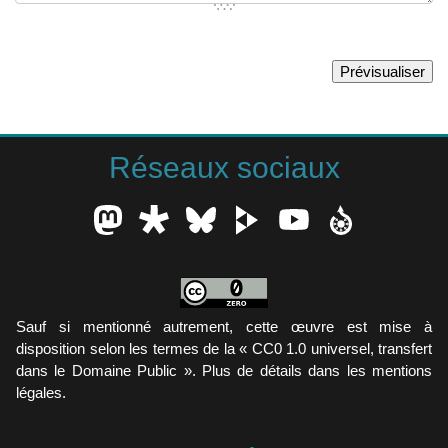
Réseaux sociaux
Sauf si mentionné autrement, cette œuvre est mise à
disposition selon les termes de la « CC0 1.0 universel, transfert
dans le Domaine Public ». Plus de détails dans les mentions
légales.