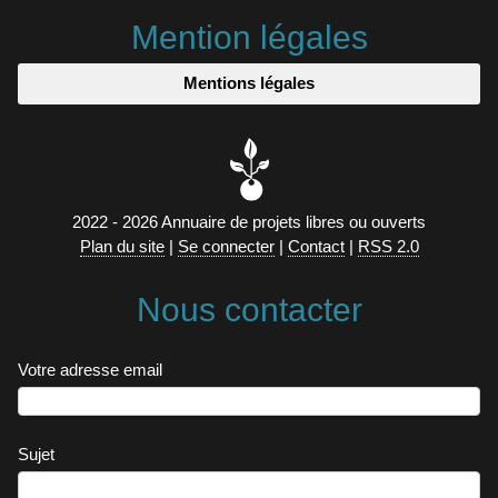
Mention légales
Mentions légales
2022 - 2026 Annuaire de projets libres ou ouverts
Plan du site
|
Se connecter
|
Contact
|
RSS 2.0
Nous contacter
Votre adresse email
Sujet