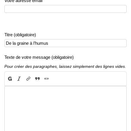
Votre adresse email
Titre (obligatoire)
Texte de votre message (obligatoire)
Pour créer des paragraphes, laissez simplement des lignes vides.