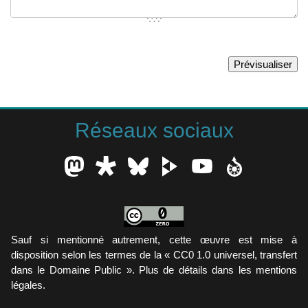
Réseaux sociaux
Sauf si mentionné autrement, cette œuvre est mise à
disposition selon les termes de la « CC0 1.0 universel, transfert
dans le Domaine Public ». Plus de détails dans les mentions
légales.