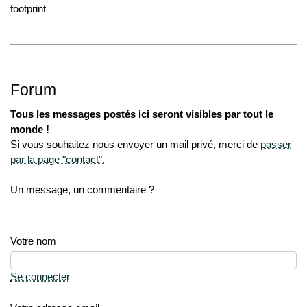
footprint
Forum
Tous les messages postés ici seront visibles par tout le
monde !
Si vous souhaitez nous envoyer un mail privé, merci de
passer
par la page "contact".
Un message, un commentaire ?
Votre nom
Se connecter