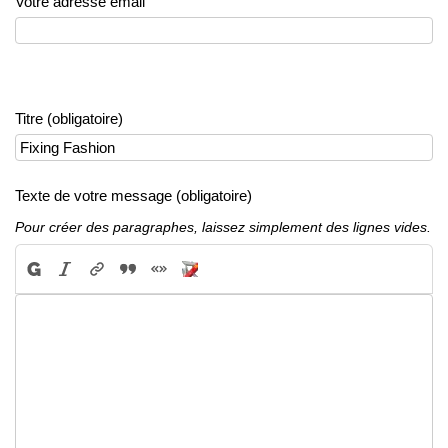
Votre adresse email
Titre (obligatoire)
Texte de votre message (obligatoire)
Pour créer des paragraphes, laissez simplement des lignes vides.