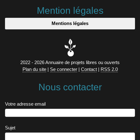
Mention légales
Mentions légales
2022 - 2026 Annuaire de projets libres ou ouverts
Plan du site
|
Se connecter
|
Contact
|
RSS 2.0
Nous contacter
Votre adresse email
Sujet