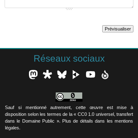
Réseaux sociaux
Sauf si mentionné autrement, cette œuvre est mise à
disposition selon les termes de la « CC0 1.0 universel, transfert
dans le Domaine Public ». Plus de détails dans les mentions
légales.