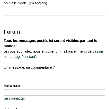
nouvelle mode. (en anglais)
Forum
Tous les messages postés ici seront visibles par tout le
monde !
Si vous souhaitez nous envoyer un mail privé, merci de
passer
par la page "contact".
Un message, un commentaire ?
Votre nom
Se connecter